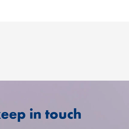
keep in touch