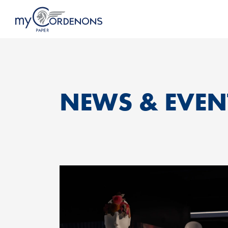
NEWS & EVEN