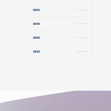
2025
2024
2023
2022