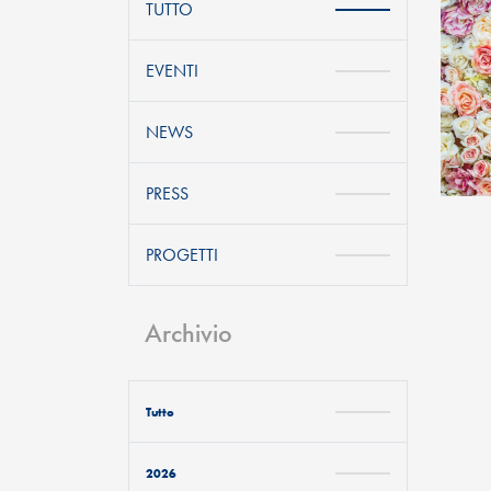
TUTTO
EVENTI
NEWS
PRESS
PROGETTI
Archivio
Tutto
2026